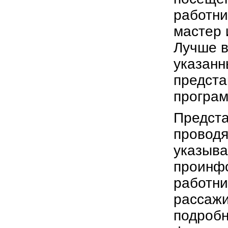
работни
мастер 
Лучше в
указанн
предста
програм
Предста
проводя
указыва
проинфо
работни
рассажи
подробн