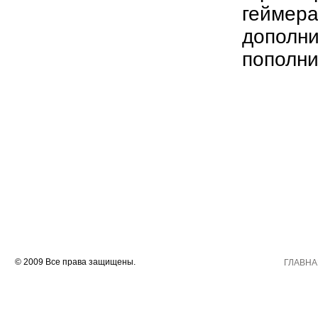
геймера
дополни
пополни
© 2009 Все права защищены.
ГЛАВНА