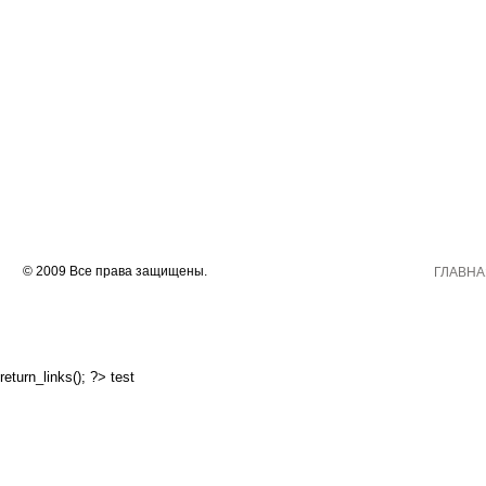
© 2009 Все права защищены.
ГЛАВНА
return_links(); ?>
test