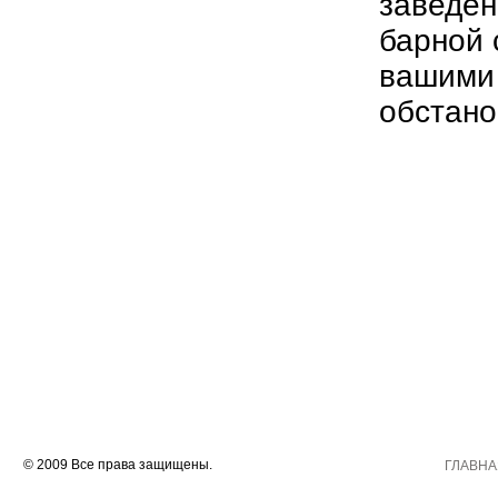
заведен
барной 
вашими
обстано
© 2009 Все права защищены.
ГЛАВНА